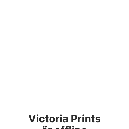
Victoria Prints